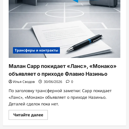
Ансу
Фати
—
контракт
до
2030
года
Трансферы и контракты
Малан Сарр покидает «Ланс», «Монако»
объявляет о приходе Флавио Назиньо
Илья Сводов
30/06/2026
0
По заголовку трансферной заметки: Сарр покидает
«Ланс», «Монако» объявляет о приходе Назиньо.
Деталей сделок пока нет.
Прочитать
Читайте далее
больше
о
Малан