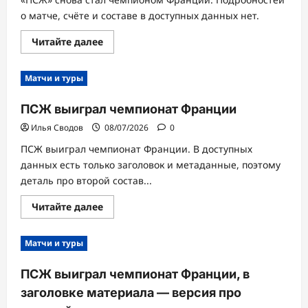
о матче, счёте и составе в доступных данных нет.
Прочитать
Читайте далее
больше
о
«ПСЖ»
Матчи и туры
снова
стал
чемпионом
ПСЖ выиграл чемпионат Франции
Франции
Илья Сводов
08/07/2026
0
ПСЖ выиграл чемпионат Франции. В доступных
данных есть только заголовок и метаданные, поэтому
деталь про второй состав...
Прочитать
Читайте далее
больше
о
ПСЖ
Матчи и туры
выиграл
чемпионат
Франции
ПСЖ выиграл чемпионат Франции, в
заголовке материала — версия про