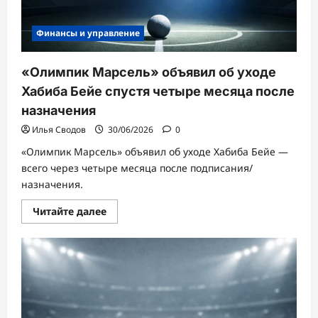
Финансы и управление
«Олимпик Марсель» объявил об уходе
Хабиба Бейе спустя четыре месяца после
назначения
Илья Сводов
30/06/2026
0
«Олимпик Марсель» объявил об уходе Хабиба Бейе —
всего через четыре месяца после подписания/
назначения.
Прочитать
Читайте далее
больше
о
«Олимпик
Марсель»
объявил
об
уходе
Хабиба
Бейе
спустя