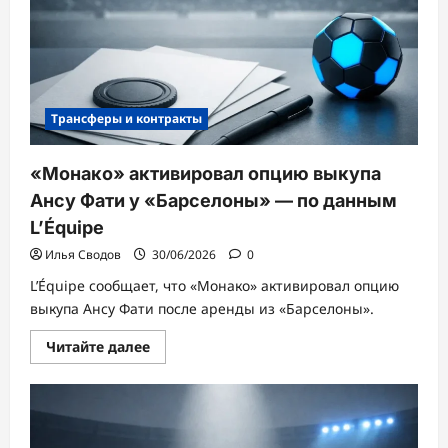
четыре
месяца
после
назначения
Трансферы и контракты
«Монако» активировал опцию выкупа
Ансу Фати у «Барселоны» — по данным
L’Équipe
Илья Сводов
30/06/2026
0
L’Équipe сообщает, что «Монако» активировал опцию
выкупа Ансу Фати после аренды из «Барселоны».
Прочитать
Читайте далее
больше
о
«Монако»
активировал
опцию
выкупа
Ансу